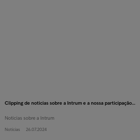
Clipping de noticias sobre a Intrum e a nossa participação…
Noticias sobre a Intrum
Notícias
26.07.2024