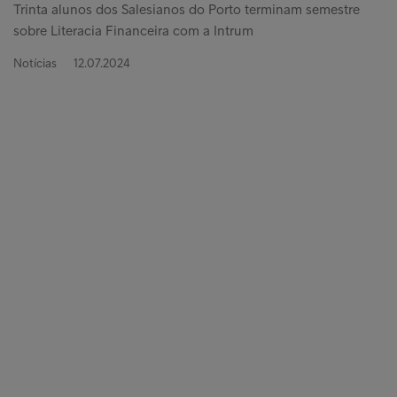
Trinta alunos dos Salesianos do Porto terminam semestre
sobre Literacia Financeira com a Intrum
Notícias
12.07.2024