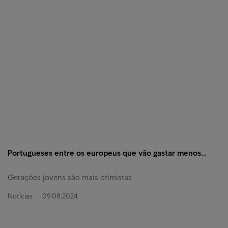
Portugueses entre os europeus que vão gastar menos…
Gerações jovens são mais otimistas
Notícias
09.08.2024