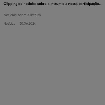
Clipping de noticias sobre a Intrum e a nossa participação…
Noticias sobre a Intrum
Notícias
30.06.2024