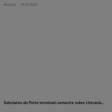
Notícias
24.07.2024
Salesianos do Porto terminam semestre sobre Literacia…