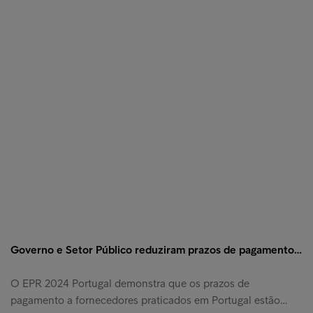
Governo e Setor Público reduziram prazos de pagamento…
O EPR 2024 Portugal demonstra que os prazos de
pagamento a fornecedores praticados em Portugal estão…