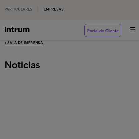
PARTICULARES
EMPRESAS
Portal do Cliente
‹ SALA DE IMPRENSA
Noticias