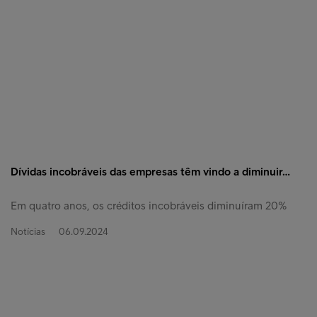
Dívidas incobráveis das empresas têm vindo a diminuir…
Em quatro anos, os créditos incobráveis diminuíram 20%
Notícias
06.09.2024