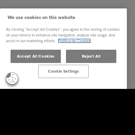
We use cookies on this website
By clicking “Accept All Cookies”, you agree to the storing of cookies
on your device to enhance site navigation, analyze site usage, and
assist in our marketing efforts.
Política de Cookies
Accept All Cookies
Reject All
Cookie Settings