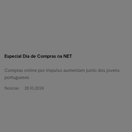
Especial Dia de Compras na NET
Compras online por impulso aumentam junto dos jovens
portugueses
Notícias
28.10.2024