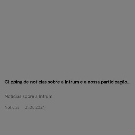
Clipping de noticias sobre a Intrum e a nossa participação…
Noticias sobre a Intrum
Notícias
31.08.2024