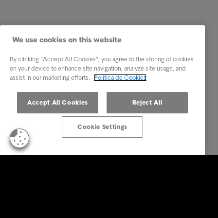
We use cookies on this website
By clicking “Accept All Cookies”, you agree to the storing of cookies
on your device to enhance site navigation, analyze site usage, and
assist in our marketing efforts.
Política de Cookies
Accept All Cookies
Reject All
Cookie Settings