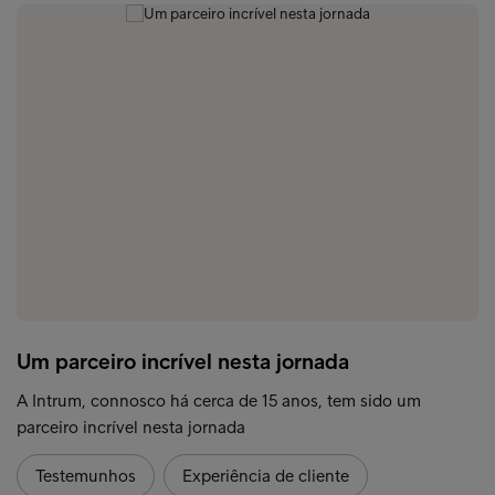
Um parceiro incrível nesta jornada
A Intrum, connosco há cerca de 15 anos, tem sido um
parceiro incrível nesta jornada
Testemunhos
Experiência de cliente