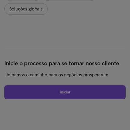
Soluções globais
Inicie o processo para se tornar nosso cliente
Lideramos o caminho para os negócios prosperarem
Iniciar