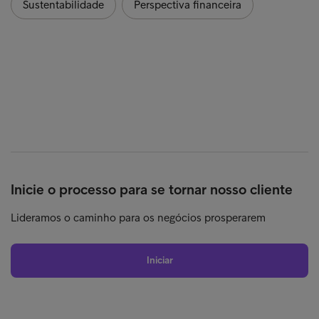
Sustentabilidade
Perspectiva financeira
Inicie o processo para se tornar nosso cliente
Lideramos o caminho para os negócios prosperarem
Iniciar