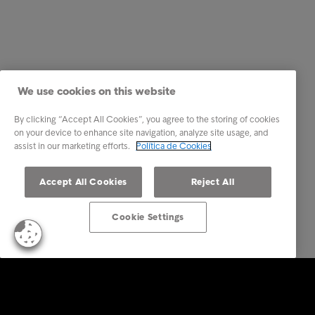
We use cookies on this website
By clicking “Accept All Cookies”, you agree to the storing of cookies
on your device to enhance site navigation, analyze site usage, and
assist in our marketing efforts.
Política de Cookies
Accept All Cookies
Reject All
Cookie Settings