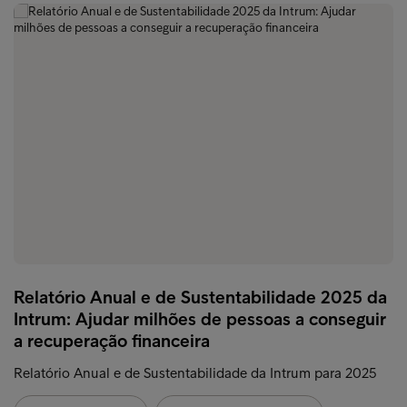
Relatório Anual e de Sustentabilidade 2025 da
Intrum: Ajudar milhões de pessoas a conseguir
a recuperação financeira
Relatório Anual e de Sustentabilidade da Intrum para 2025