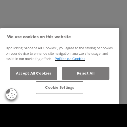
We use cookies on this website
By clicking “Accept All Cookies”, you agree to the storing of cookies
on your device to enhance site navigation, analyze site usage, and
assist in our marketing efforts.
Política de Cookies
Accept All Cookies
Reject All
Cookie Settings