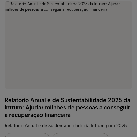
Relatório Anual e de Sustentabilidade 2025 da
Intrum: Ajudar milhões de pessoas a conseguir
a recuperação financeira
Relatório Anual e de Sustentabilidade da Intrum para 2025