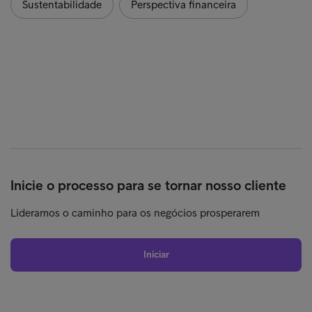
Sustentabilidade
Perspectiva financeira
Inicie o processo para se tornar nosso cliente
Lideramos o caminho para os negócios prosperarem
Iniciar