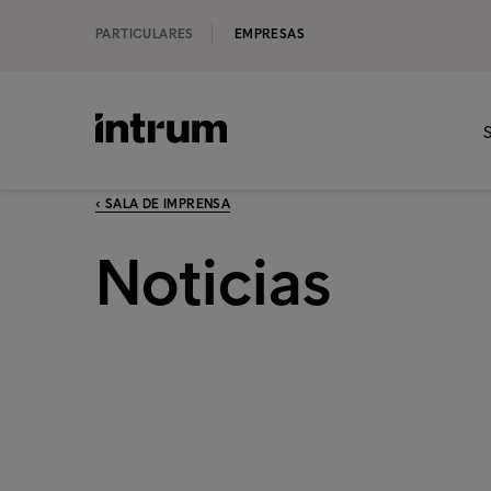
PARTICULARES
EMPRESAS
S
‹ SALA DE IMPRENSA
Noticias