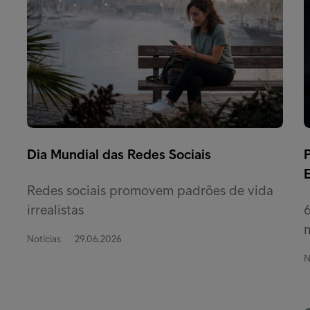
Dia Mundial das Redes Sociais
Redes sociais promovem padrões de vida
irrealistas
m
Notícias
29.06.2026
N