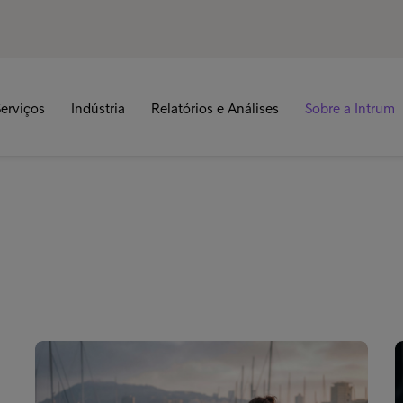
erviços
Indústria
Relatórios e Análises
Sobre a Intrum