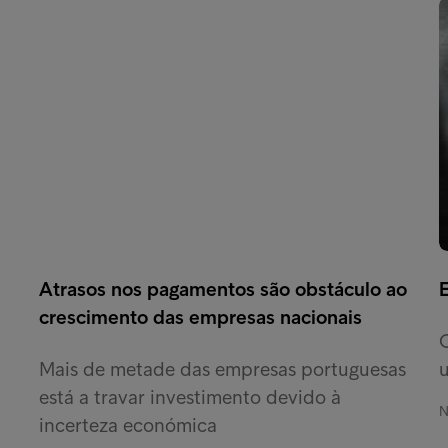
Atrasos nos pagamentos são obstáculo ao
crescimento das empresas nacionais
Mais de metade das empresas portuguesas
está a travar investimento devido à
N
incerteza económica