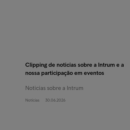
Clipping de noticias sobre a Intrum e a
nossa participação em eventos
Noticias sobre a Intrum
Notícias
30.06.2026