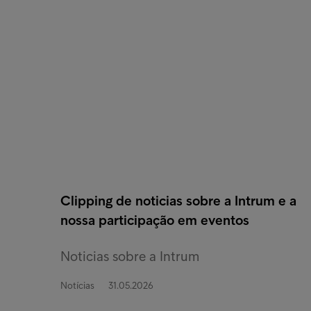
Clipping de noticias sobre a Intrum e a
nossa participação em eventos
Noticias sobre a Intrum
Notícias
31.05.2026