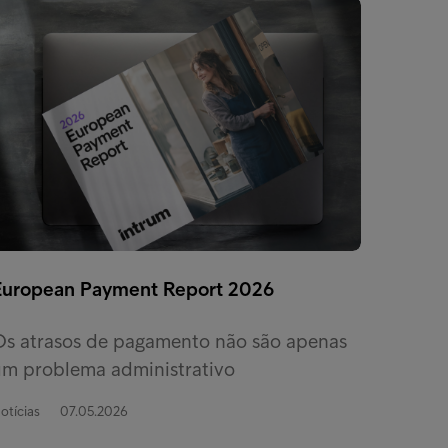
European Payment Report 2026
Os atrasos de pagamento não são apenas
um problema administrativo
otícias
07.05.2026