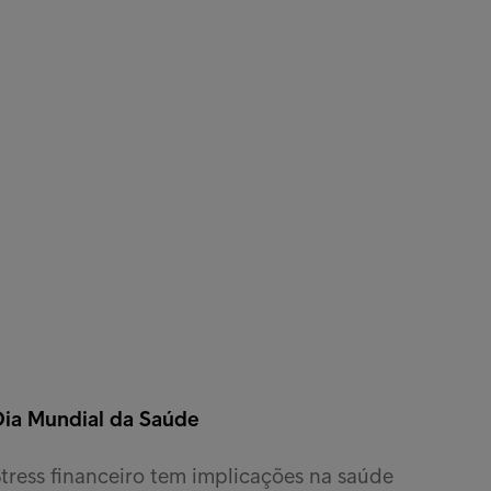
Dia Mundial da Saúde
tress financeiro tem implicações na saúde