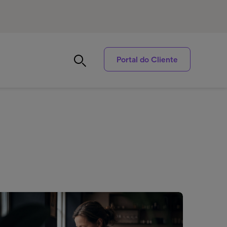
Portal do Cliente