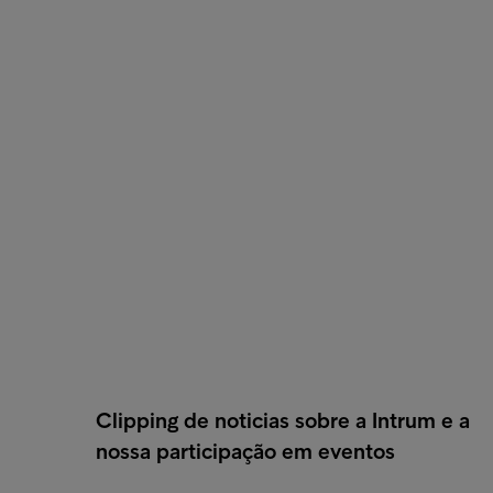
Clipping de noticias sobre a Intrum e a
nossa participação em eventos