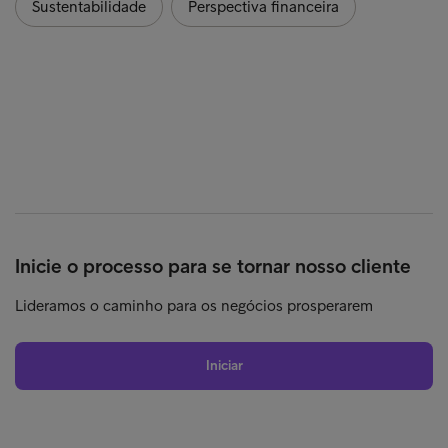
Sustentabilidade
Perspectiva financeira
Inicie o processo para se tornar nosso cliente
Lideramos o caminho para os negócios prosperarem
Iniciar