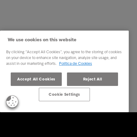
We use cookies on this website
By clicking “Accept All Cookies”, you agree to the storing of cookies
on your device to enhance site navigation, analyze site usage, and
assist in our marketing efforts.
Política de Cookies
Accept All Cookies
Reject All
Cookie Settings