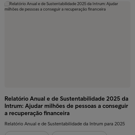
Relatório Anual e de Sustentabilidade 2025 da
Intrum: Ajudar milhões de pessoas a conseguir
a recuperação financeira
Relatório Anual e de Sustentabilidade da Intrum para 2025