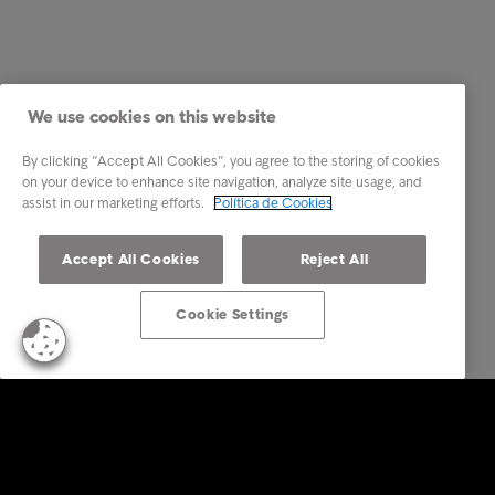
We use cookies on this website
By clicking “Accept All Cookies”, you agree to the storing of cookies
on your device to enhance site navigation, analyze site usage, and
assist in our marketing efforts.
Política de Cookies
Accept All Cookies
Reject All
Cookie Settings