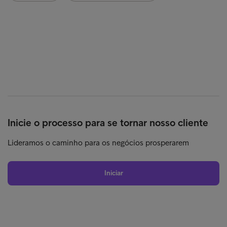
Inicie o processo para se tornar nosso cliente
Lideramos o caminho para os negócios prosperarem
Iniciar