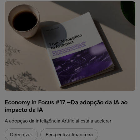
Economy in Focus #17 –Da adopção da IA ao
impacto da IA
A adopção da Inteligência Artificial está a acelerar
Directrizes
Perspectiva financeira