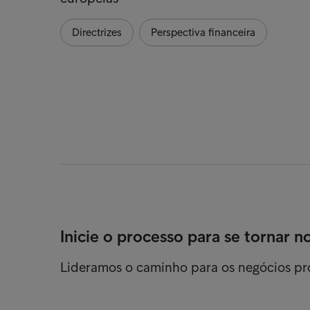
Directrizes
Perspectiva financeira
Inicie o processo para se tornar n
Lideramos o caminho para os negócios p