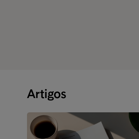
Artigos