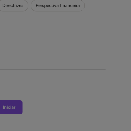
Directrizes
Perspectiva financeira
Iniciar