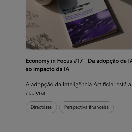
Economy in Focus #17 –Da adopção da I
ao impacto da IA
A adopção da Inteligência Artificial está a
acelerar
Directrizes
Perspectiva financeira