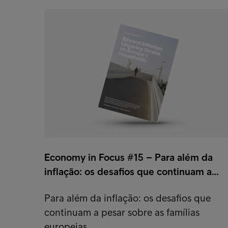
Economy in Focus #15 – Para além da
inflação: os desafios que continuam a…
Para além da inflação: os desafios que
continuam a pesar sobre as famílias
europeias