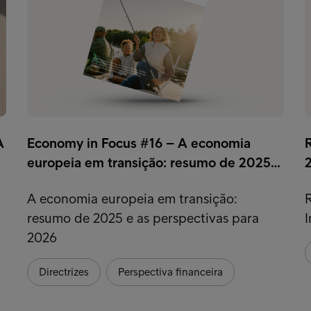
A
Economy in Focus #16 – A economia
R
europeia em transição: resumo de 2025…
A economia europeia em transição:
R
resumo de 2025 e as perspectivas para
2026
Directrizes
Perspectiva financeira