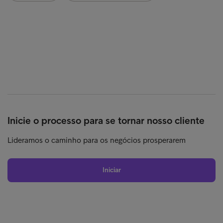
Inicie o processo para se tornar nosso cliente
Lideramos o caminho para os negócios prosperarem
Iniciar