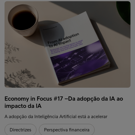
Economy in Focus #17 –Da adopção da IA ao
impacto da IA
A adopção da Inteligência Artificial está a acelerar
Directrizes
Perspectiva financeira