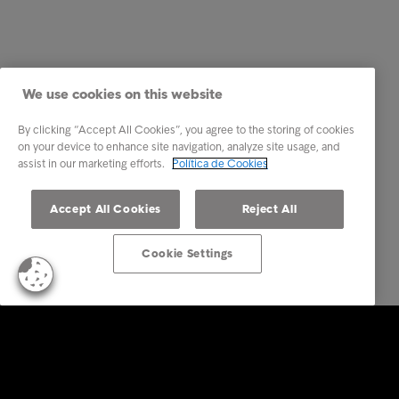
We use cookies on this website
By clicking “Accept All Cookies”, you agree to the storing of cookies
on your device to enhance site navigation, analyze site usage, and
assist in our marketing efforts.
Política de Cookies
Accept All Cookies
Reject All
Cookie Settings