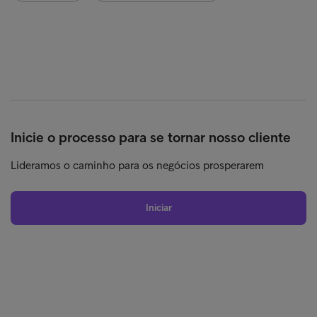
Inicie o processo para se tornar nosso cliente
Lideramos o caminho para os negócios prosperarem
Iniciar