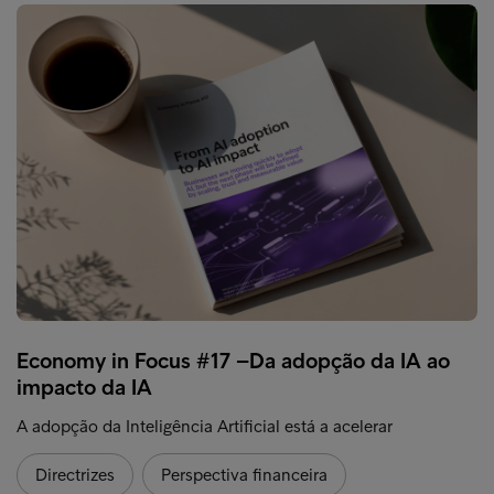
Economy in Focus #17 –Da adopção da IA ao
impacto da IA
A adopção da Inteligência Artificial está a acelerar
Directrizes
Perspectiva financeira