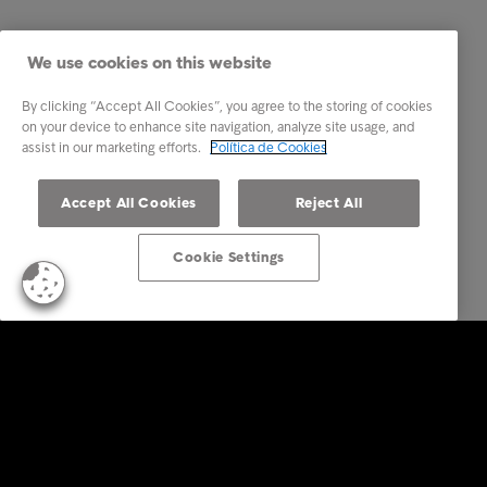
We use cookies on this website
By clicking “Accept All Cookies”, you agree to the storing of cookies
on your device to enhance site navigation, analyze site usage, and
assist in our marketing efforts.
Política de Cookies
Accept All Cookies
Reject All
Cookie Settings