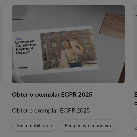
Obter o exemplar ECPR 2025
Obter o exemplar ECPR 2025
Sustentabilidade
Perspectiva financeira
e