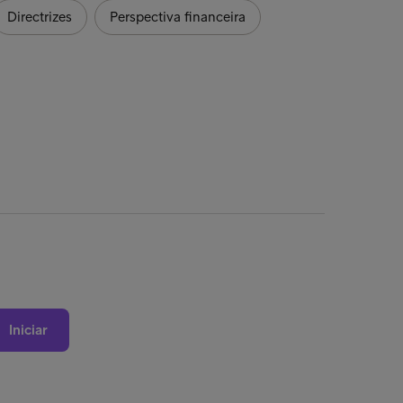
Directrizes
Perspectiva financeira
Iniciar