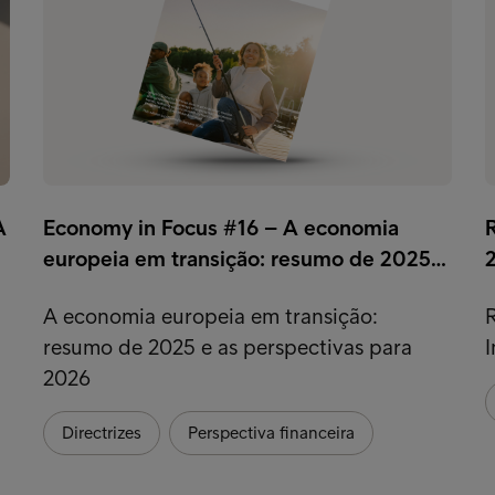
A
Economy in Focus #16 – A economia
R
europeia em transição: resumo de 2025…
A economia europeia em transição:
R
resumo de 2025 e as perspectivas para
2026
Directrizes
Perspectiva financeira