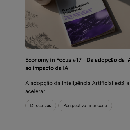
Economy in Focus #17 –Da adopção da I
ao impacto da IA
A adopção da Inteligência Artificial está a
acelerar
Directrizes
Perspectiva financeira