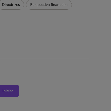
Directrizes
Perspectiva financeira
Iniciar