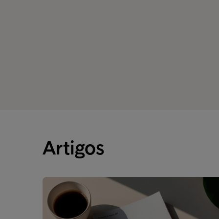
Artigos