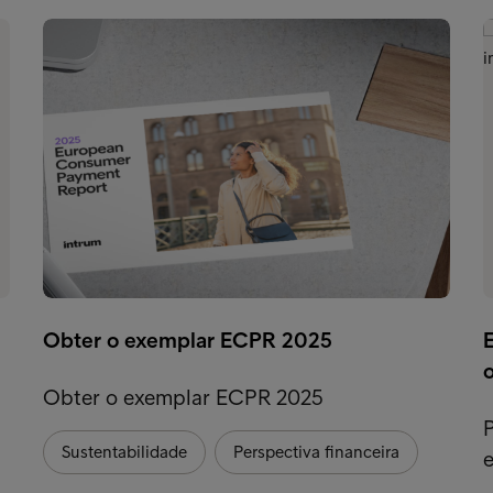
Obter o exemplar ECPR 2025
Obter o exemplar ECPR 2025
Sustentabilidade
Perspectiva financeira
e