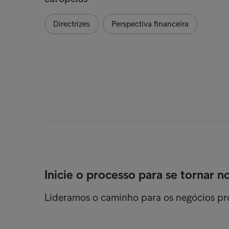
Directrizes
Perspectiva financeira
Inicie o processo para se tornar n
Lideramos o caminho para os negócios p