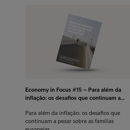
Economy in Focus #15 – Para além da
inflação: os desafios que continuam a…
Para além da inflação: os desafios que
continuam a pesar sobre as famílias
europeias