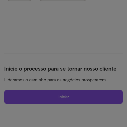
Inicie o processo para se tornar nosso cliente
Lideramos o caminho para os negócios prosperarem
Iniciar