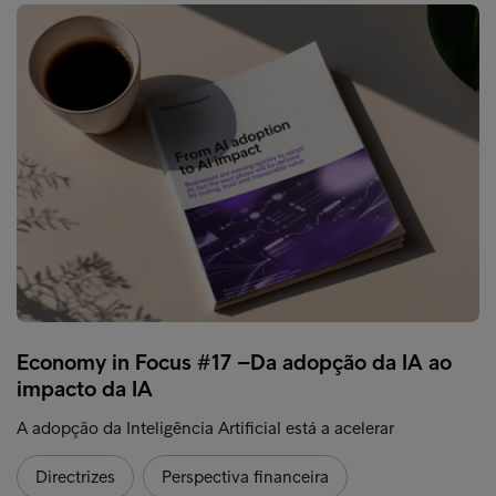
Economy in Focus #17 –Da adopção da IA ao
impacto da IA
A adopção da Inteligência Artificial está a acelerar
Directrizes
Perspectiva financeira