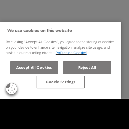
We use cookies on this website
By clicking “Accept All Cookies”, you agree to the storing of cookies
on your device to enhance site navigation, analyze site usage, and
assist in our marketing efforts.
Política de Cookies
Accept All Cookies
Reject All
Cookie Settings