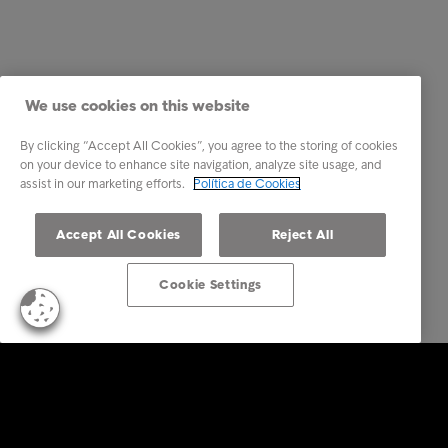
We use cookies on this website
By clicking “Accept All Cookies”, you agree to the storing of cookies
on your device to enhance site navigation, analyze site usage, and
assist in our marketing efforts.
Política de Cookies
Accept All Cookies
Reject All
Cookie Settings