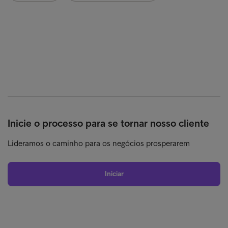
Inicie o processo para se tornar nosso cliente
Lideramos o caminho para os negócios prosperarem
Iniciar