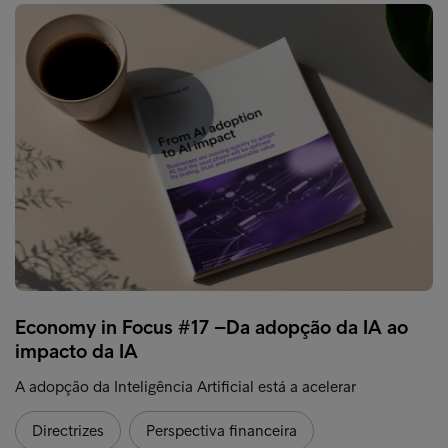
Economy in Focus #17 –Da adopção da IA ao
impacto da IA
A adopção da Inteligência Artificial está a acelerar
Directrizes
Perspectiva financeira