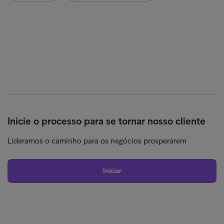
Inicie o processo para se tornar nosso cliente
Lideramos o caminho para os negócios prosperarem
Iniciar