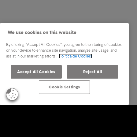
We use cookies on this website
By clicking “Accept All Cookies”, you agree to the storing of cookies
on your device to enhance site navigation, analyze site usage, and
assist in our marketing efforts.
Política de Cookies
Accept All Cookies
Reject All
Cookie Settings