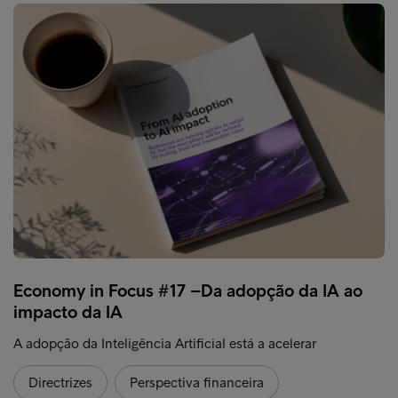
Economy in Focus #17 –Da adopção da IA ao
impacto da IA
A adopção da Inteligência Artificial está a acelerar
Directrizes
Perspectiva financeira