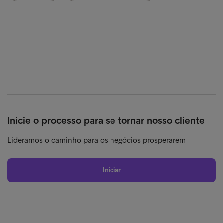
Inicie o processo para se tornar nosso cliente
Lideramos o caminho para os negócios prosperarem
Iniciar