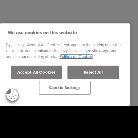
We use cookies on this website
By clicking “Accept All Cookies”, you agree to the storing of cookies
on your device to enhance site navigation, analyze site usage, and
assist in our marketing efforts.
Política de Cookies
Accept All Cookies
Reject All
Cookie Settings