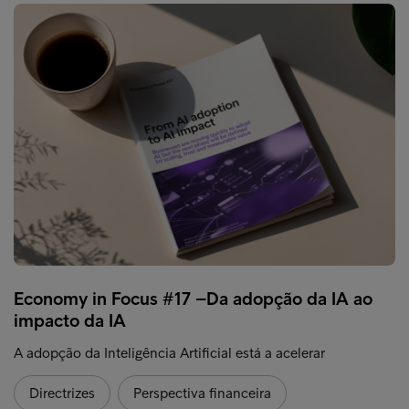
Economy in Focus #17 –Da adopção da IA ao
impacto da IA
A adopção da Inteligência Artificial está a acelerar
Directrizes
Perspectiva financeira