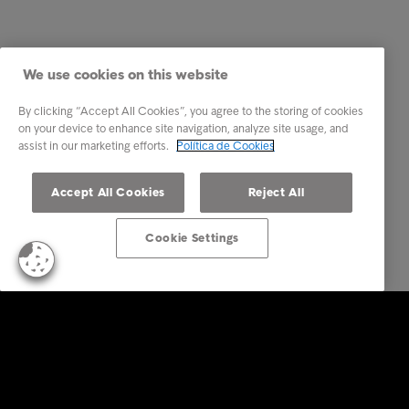
We use cookies on this website
By clicking “Accept All Cookies”, you agree to the storing of cookies
on your device to enhance site navigation, analyze site usage, and
assist in our marketing efforts.
Política de Cookies
Accept All Cookies
Reject All
Cookie Settings