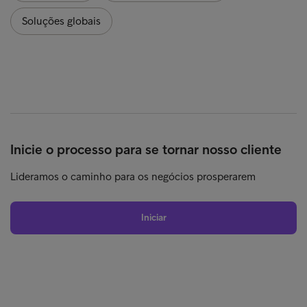
Soluções globais
Inicie o processo para se tornar nosso cliente
Lideramos o caminho para os negócios prosperarem
Iniciar