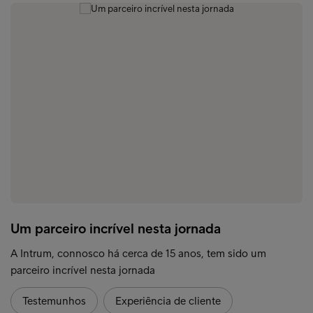
Um parceiro incrível nesta jornada
A Intrum, connosco há cerca de 15 anos, tem sido um
parceiro incrível nesta jornada
Testemunhos
Experiência de cliente