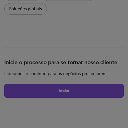
Soluções globais
Inicie o processo para se tornar nosso cliente
Lideramos o caminho para os negócios prosperarem
Iniciar