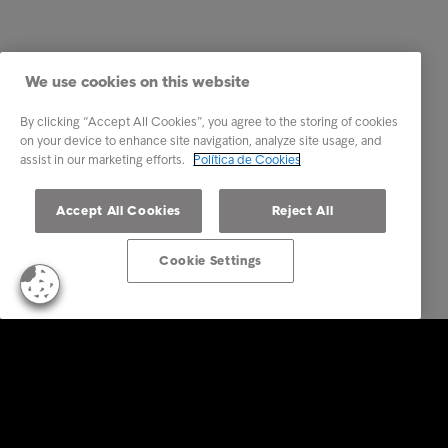
We use cookies on this website
By clicking “Accept All Cookies”, you agree to the storing of cookies
on your device to enhance site navigation, analyze site usage, and
assist in our marketing efforts.
Política de Cookies
Accept All Cookies
Reject All
Cookie Settings