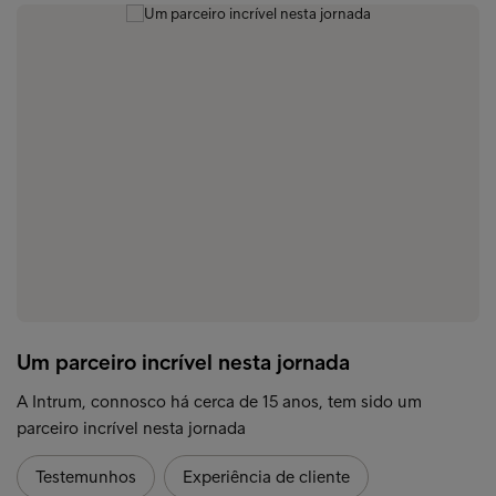
Um parceiro incrível nesta jornada
A Intrum, connosco há cerca de 15 anos, tem sido um
parceiro incrível nesta jornada
Testemunhos
Experiência de cliente